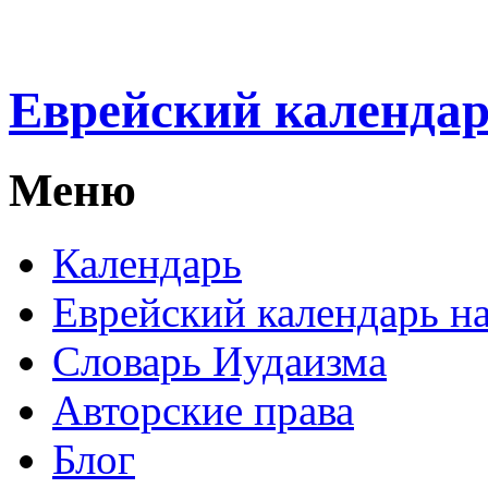
Еврейский календа
Меню
Календарь
Еврейский календарь на
Словарь Иудаизма
Авторские права
Блог