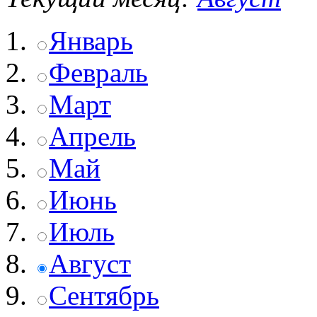
Январь
Февраль
Март
Апрель
Май
Июнь
Июль
Август
Сентябрь