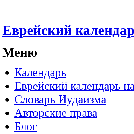
Еврейский календа
Меню
Календарь
Еврейский календарь на
Словарь Иудаизма
Авторские права
Блог