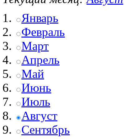
Январь
Февраль
Март
Апрель
Май
Июнь
Июль
Август
Сентябрь