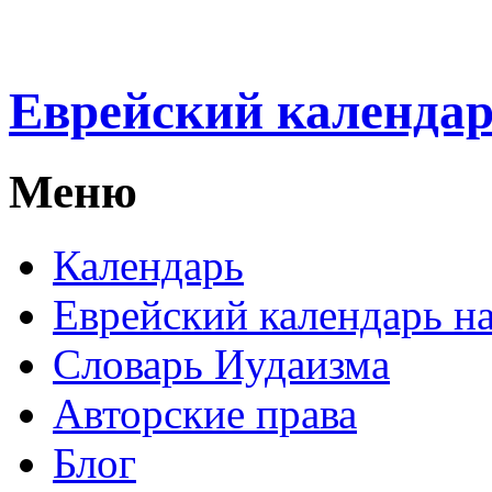
Еврейский календа
Меню
Календарь
Еврейский календарь на
Словарь Иудаизма
Авторские права
Блог