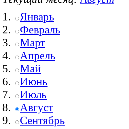
Январь
Февраль
Март
Апрель
Май
Июнь
Июль
Август
Сентябрь