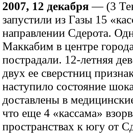
2007, 12 декабря
— (3 Те
запустили из Газы 15 «кас
направлении Сдерота. Одн
Маккабим в центре города
пострадали. 12-летняя дев
двух ее сверстниц признак
наступило состояние шока
доставлены в медицински
что еще 4 «кассама» взор
пространствах к югу от С