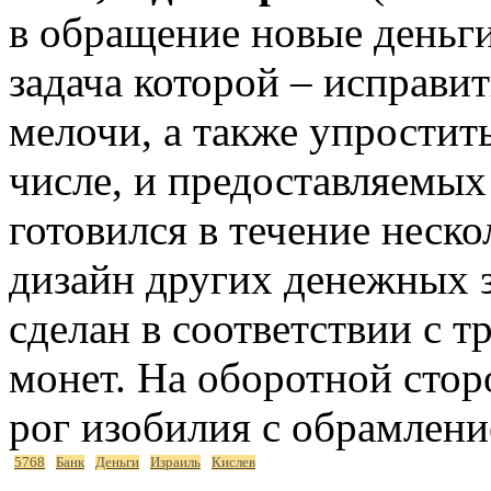
в обращение новые деньги
задача которой – исправит
мелочи, а также упростить
числе, и предоставляемы
готовился в течение нескол
дизайн других денежных з
сделан в соответствии с 
монет. На оборотной стор
рог изобилия с обрамлени
5768
Банк
Деньги
Израиль
Кислев