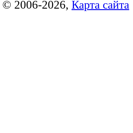
© 2006-2026,
Карта сайта