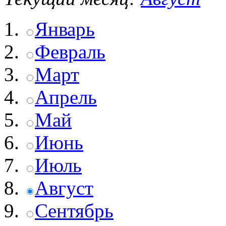
Январь
Февраль
Март
Апрель
Май
Июнь
Июль
Август
Сентябрь