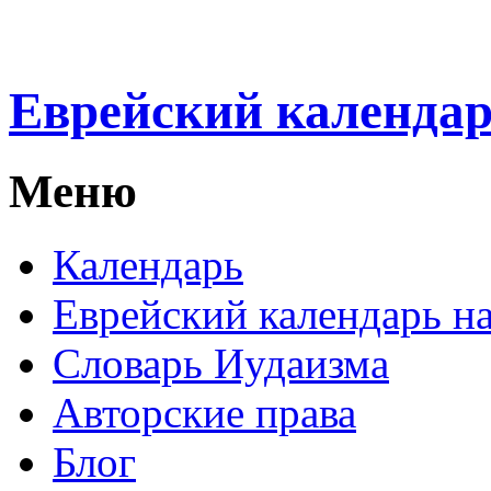
Еврейский календа
Меню
Календарь
Еврейский календарь на
Словарь Иудаизма
Авторские права
Блог