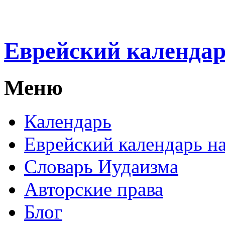
Еврейский календа
Меню
Календарь
Еврейский календарь на
Словарь Иудаизма
Авторские права
Блог