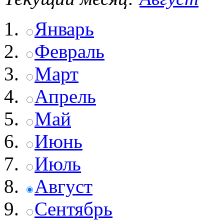
Январь
Февраль
Март
Апрель
Май
Июнь
Июль
Август
Сентябрь