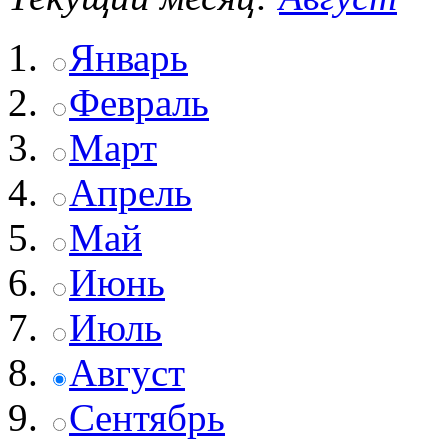
Январь
Февраль
Март
Апрель
Май
Июнь
Июль
Август
Сентябрь