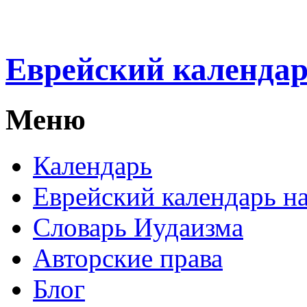
Еврейский календа
Меню
Календарь
Еврейский календарь на
Словарь Иудаизма
Авторские права
Блог