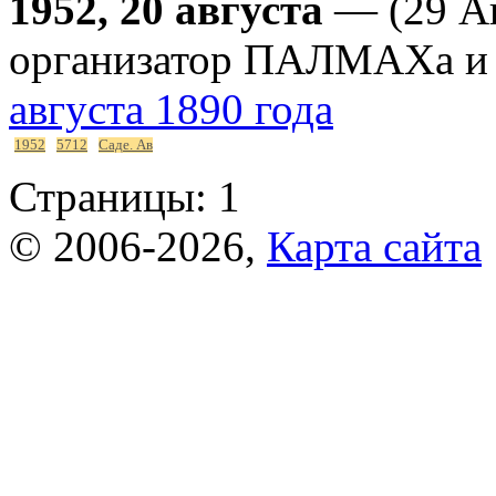
1952, 20 августа
— (29 Ав
организатор ПАЛМАХа и 
августа 1890 года
1952
5712
Саде. Ав
Страницы:
1
© 2006-2026,
Карта сайта