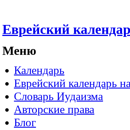
Еврейский календа
Меню
Календарь
Еврейский календарь на
Словарь Иудаизма
Авторские права
Блог