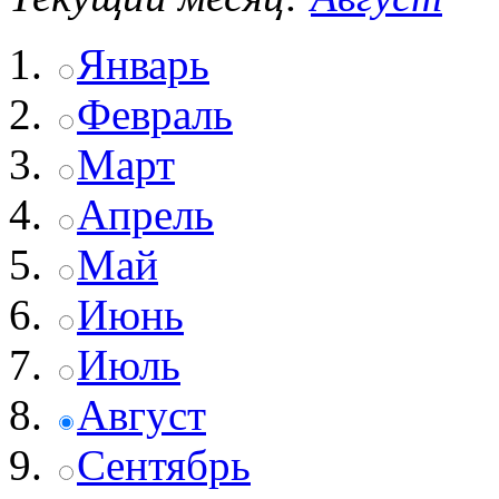
Январь
Февраль
Март
Апрель
Май
Июнь
Июль
Август
Сентябрь