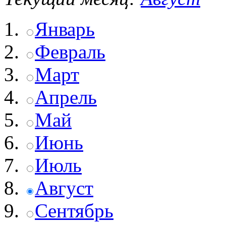
Январь
Февраль
Март
Апрель
Май
Июнь
Июль
Август
Сентябрь