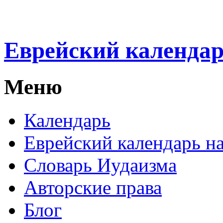
Еврейский календа
Меню
Календарь
Еврейский календарь на
Словарь Иудаизма
Авторские права
Блог