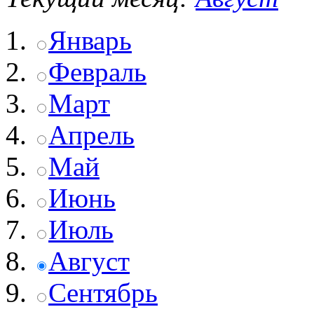
Январь
Февраль
Март
Апрель
Май
Июнь
Июль
Август
Сентябрь