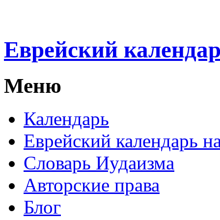
Еврейский календа
Меню
Календарь
Еврейский календарь на
Словарь Иудаизма
Авторские права
Блог