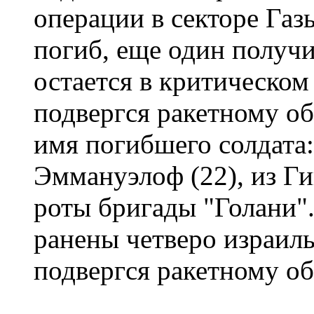
операции в секторе Га
погиб, еще один получи
остается в критическом
подвергся ракетному об
имя погибшего солдата
Эммануэлоф (22), из Ги
роты бригады "Голани".
ранены четверо израиль
подвергся ракетному об