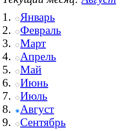
Январь
Февраль
Март
Апрель
Май
Июнь
Июль
Август
Сентябрь