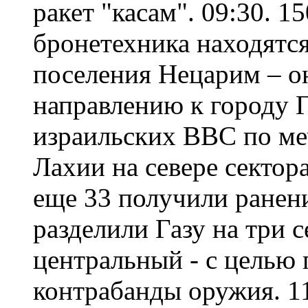
ракет "касам". 09:30. 1
бронетехника находятс
поселения Нецарим – о
направлению к городу Г
израильских ВВС по ме
Лахии на севере сектор
еще 33 получили ранени
разделили Газу на три 
центральный - с целью
контрабанды оружия. 11