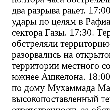
два разрыва ракет. 17:
удары по целям в Рафиа
сектора Газы. 17:30. Т
обстреляли территорию
разорвались на открыто
территории местного со
южнее Ашкелона. 18:00
по дому Мухаммада Ма
высокопоставленный те
ответственность за обс