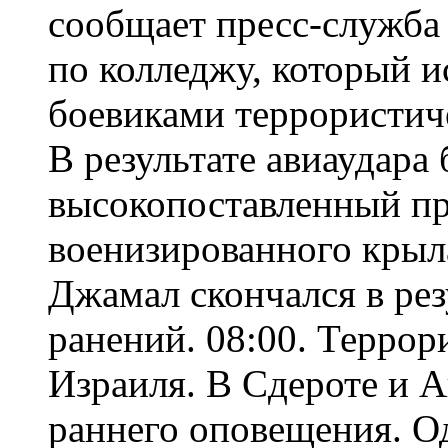
сообщает пресс-служба
по колледжу, который и
боевиками террористи
В результате авиаудара
высокопоставленный пр
военизированного крыл
Джамал скончался в ре
ранений. 08:00. Терро
Израиля. В Сдероте и 
раннего оповещения. Од