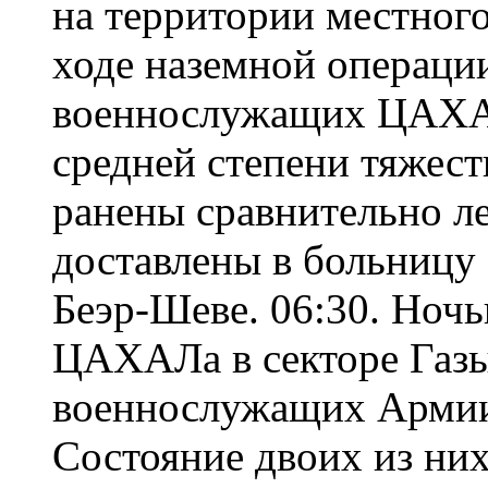
на территории местного
ходе наземной операции
военнослужащих ЦАХА
средней степени тяжест
ранены сравнительно л
доставлены в больницу
Беэр-Шеве. 06:30. Ноч
ЦАХАЛа в секторе Газы
военнослужащих Армии
Состояние двоих из них