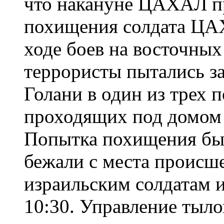
что накануне ЦАХАЛ п
похищения солдата Ц
ходе боев на восточных
террористы пытались за
Голани в один из трех 
проходящих под домом
Попытка похищения был
бежали с места происше
израильским солдатам 
10:30. Управление тыл