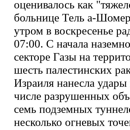
оценивалось как "тяжел
больнице Тель а-Шомер
утром в воскресенье ра
07:00. С начала назем
секторе Газы на террит
шесть палестинских рак
Израиля нанесла удары
числе разрушенных объ
семь подземных туннел
несколько огневых точе