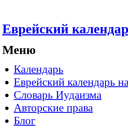
Еврейский календа
Меню
Календарь
Еврейский календарь на
Словарь Иудаизма
Авторские права
Блог