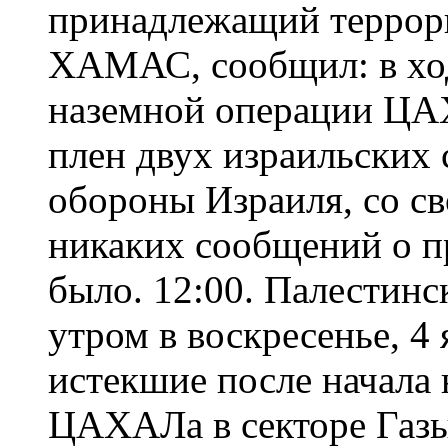
принадлежащий террор
ХАМАС, сообщил: в ход
наземной операции ЦАХ
плен двух израильских
обороны Израиля, со св
никаких сообщений о п
было. 12:00. Палестин
утром в воскресенье, 4 
истекшие после начала
ЦАХАЛа в секторе Газы,