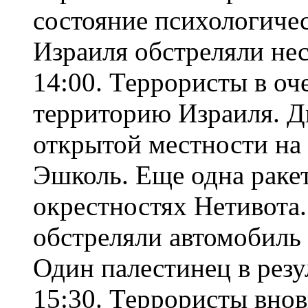
состояние психологиче
Израиля обстреляли нес
14:00. Террористы в оч
территорию Израиля. Дв
открытой местности на 
Эшколь. Еще одна ракет
окрестностях Нетивота.
обстреляли автомобиль
Один палестинец в резу
15:30. Террористы вно