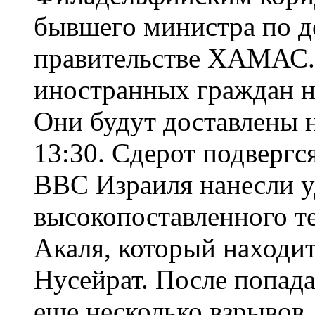
бывшего министра по д
правительстве ХАМАС. 
иностранных граждан н
Они будут доставлены 
13:30. Сдерот подвергся
ВВС Израиля нанесли у
высокопоставленного 
Акаля, который находит
Нусейрат. После попада
еще несколько взрывов,