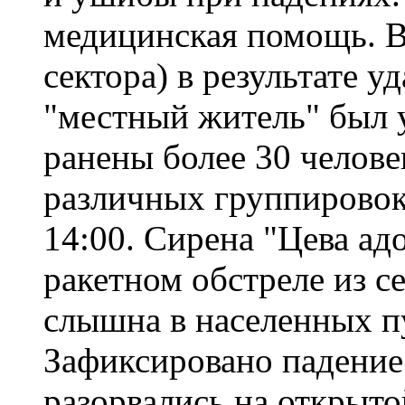
медицинская помощь. В
сектора) в результате 
"местный житель" был 
ранены более 30 челове
различных группировок
14:00. Сирена "Цева а
ракетном обстреле из с
слышна в населенных п
Зафиксировано падение 
разорвались на открыто