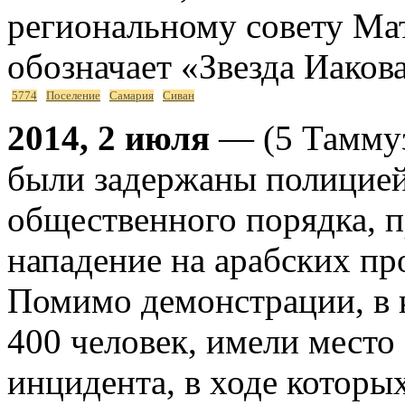
региональному совету Ма
обозначает «Звезда Иаков
5774
Поселение
Самария
Сиван
2014, 2 июля
— (5 Таммуз
были задержаны полицией
общественного порядка, 
нападение на арабских пр
Помимо демонстрации, в 
400 человек, имели место
инцидента, в ходе которы