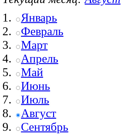
Январь
Февраль
Март
Апрель
Май
Июнь
Июль
Август
Сентябрь