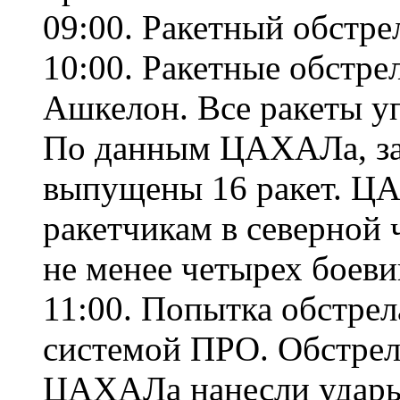
09:00. Ракетный обстре
10:00. Ракетные обстр
Ашкелон. Все ракеты у
По данным ЦАХАЛа, за 
выпущены 16 ракет. Ц
ракетчикам в северной 
не менее четырех боеви
11:00. Попытка обстре
системой ПРО. Обстре
ЦАХАЛа нанесли удары 