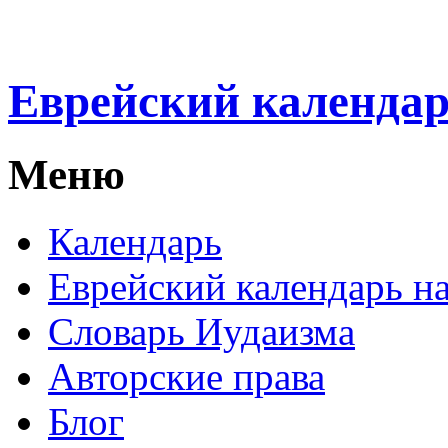
Еврейский календа
Меню
Календарь
Еврейский календарь на
Словарь Иудаизма
Авторские права
Блог