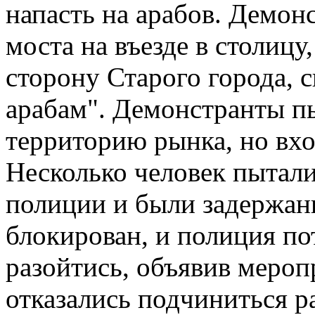
напасть на арабов. Демон
моста на въезде в столицу
сторону Старого города, с
арабам". Демонстранты пы
территорию рынка, но вхо
Несколько человек пытали
полиции и были задержан
блокирован, и полиция по
разойтись, объявив мероп
отказались подчиниться 