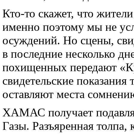
Кто-то скажет, что жите
именно поэтому мы не ус
осуждений. Но сцены, св
в последние несколько дн
похищенных передают «К
свидетельские показания т
оставляют места сомнени
ХАМАС получает подавля
Газы. Разъяренная толпа, 