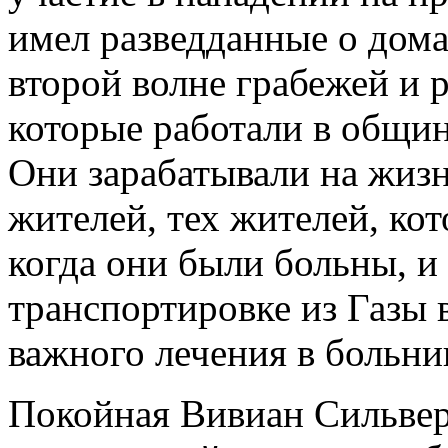
имел разведданные о дома
второй волне грабежей и 
которые работали в общин
Они зарабатывали на жизн
жителей, тех жителей, ко
когда они были больны, и 
транспортировке из Газы 
важного лечения в больни
Покойная Вивиан Сильвер