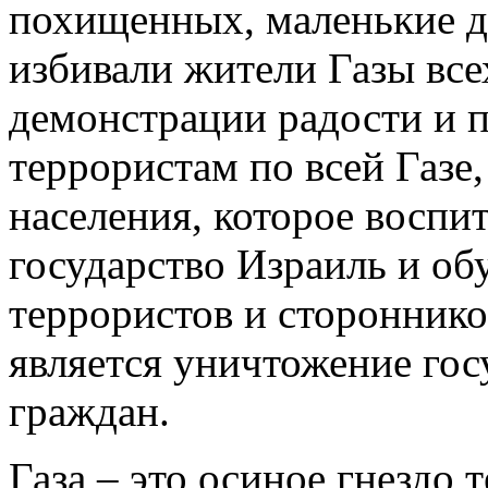
похищенных, маленькие де
избивали жители Газы всех
демонстрации радости и 
террористам по всей Газе
населения, которое воспи
государство Израиль и об
террористов и стороннико
является уничтожение гос
граждан.
Газа – это осиное гнездо