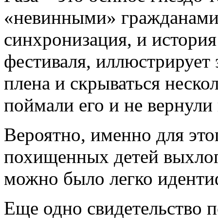
«невинными» гражданами 
синхронизация, и истори
фестиваля, иллюстрирует 
плена и скрываться неско
поймали его и не вернули
Вероятно, именно для эт
похищенных детей выхлоп
можно было легко идентиф
Еще одно свидетельство п