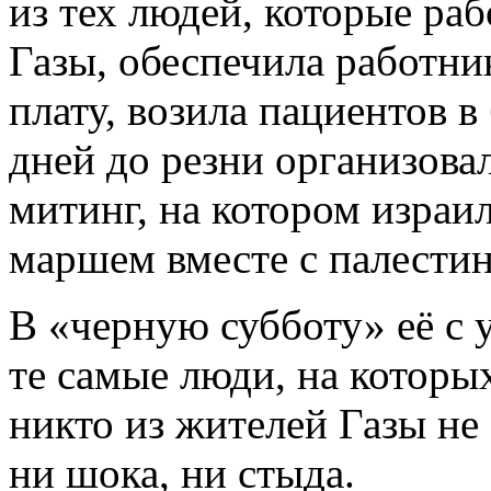
из тех людей, которые раб
Газы, обеспечила работн
плату, возила пациентов в
дней до резни организов
митинг, на котором изра
маршем вместе с палести
В «черную субботу» её с
те самые люди, на которых
никто из жителей Газы не
ни шока, ни стыда.