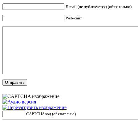
E-mail (не публикуется) (обязательно)
Web-сайт
CAPTCHA код (обязательно)