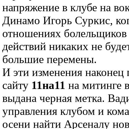
напряжение в клубе на во
Динамо Игорь Суркис, ког
отношениях болельщиков 
действий никаких не будет
большие перемены.
И эти изменения наконец 
сайту
11на11
на митинге в
выдана черная метка. Вад
управления клубом и кома
осени найти Арсеналу нов