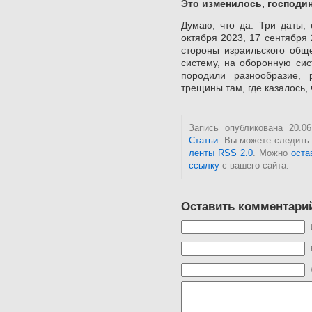
Это изменилось, господи
Думаю, что да. Три даты,
октября 2023, 17 сентября
стороны израильского общ
систему, на оборонную сис
породили разнообразие, 
трещины там, где казалось,
Запись опубликована 20.0
Статьи
. Вы можете следить
ленты RSS 2.0
. Можно
оста
ссылку
с вашего сайта.
Оставить комментари