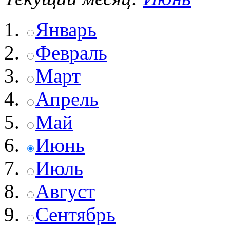
Январь
Февраль
Март
Апрель
Май
Июнь
Июль
Август
Сентябрь