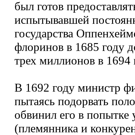
был готов предоставлять
испытывавшей постоян
государства Оппенхейм
флоринов в 1685 году д
трех миллионов в 1694 
В 1692 году министр ф
пытаясь подорвать пол
обвинил его в попытке 
(племянника и конкуре