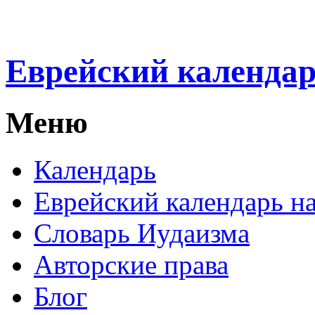
Еврейский календа
Меню
Календарь
Еврейский календарь на
Словарь Иудаизма
Авторские права
Блог