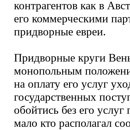
контрагентов как в Авст
его коммерческими пар
придворные евреи.
Придворные круги Вен
монопольным положени
на оплату его услуг ухо
государственных посту
обойтись без его услуг 
мало кто располагал с