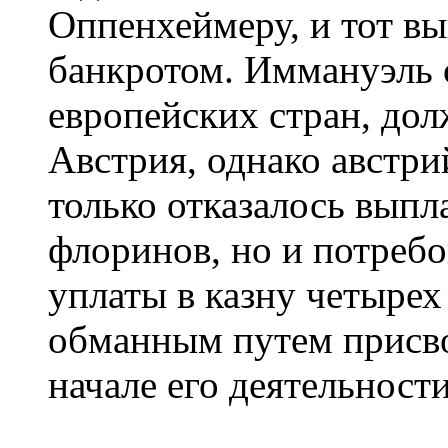
Оппенхеймеру, и тот в
банкротом. Иммануэль 
европейских стран, до
Австрия, однако австри
только отказалось вып
флоринов, но и потребо
уплаты в казну четыре
обманным путем присв
начале его деятельности