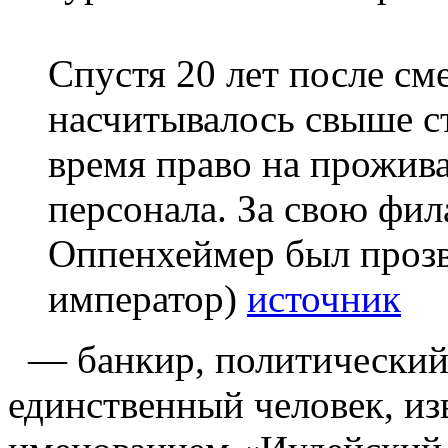
Спустя 20 лет после с
насчитывалось свыше ст
время право на прожива
персонала. За свою фи
Оппенхеймер был прозв
император)
источник
— банкир, политический 
единственный человек, из