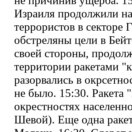
не причинив ущерба. 1
Израиля продолжили на
террористов в секторе Г
обстреляны цели в Бейт
своей стороны, продол
территории ракетами "к
разорвались в окрсетно
не было. 15:30. Ракета 
окрестностях населенно
Шевой). Еще одна ракет