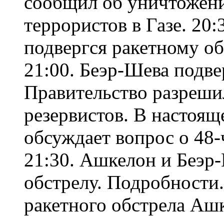
сообщил об уничтожени
террористов в Газе. 20:
подвергся ракетному об
21:00. Беэр-Шева подве
Правительство разреши
резервистов. В настоящ
обсуждает вопрос о 48
21:30. Ашкелон и Беэр
обстрелу. Подробности. 
ракетного обстрела Ашк