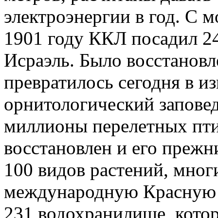
электроэнергии в год. С м
1901 году ККЛ посадил 24
Исраэль. Было восстановл
превратилось сегодня в и
орнитологический заповед
миллионы перелетных пти
восстановлен и его прежн
100 видов растений, мног
международную Красную 
231 водохранилище, кото