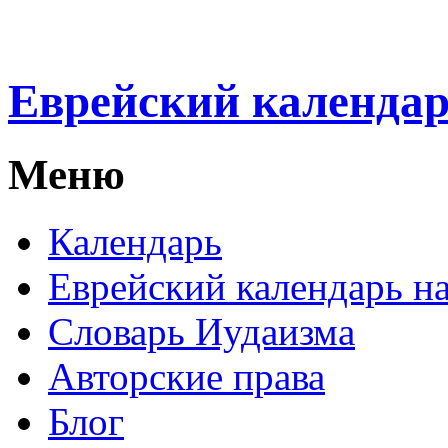
Еврейский календа
Меню
Календарь
Еврейский календарь на
Словарь Иудаизма
Авторские права
Блог