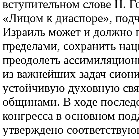
вступительном слове Н. 
«Лицом к диаспоре», подч
Израиль может и должно 
пределами, сохранить нац
преодолеть ассимиляцион
из важнейших задач сион
устойчивую духовную свя
общинами. В ходе послед
конгресса в основном под
утверждено соответствую