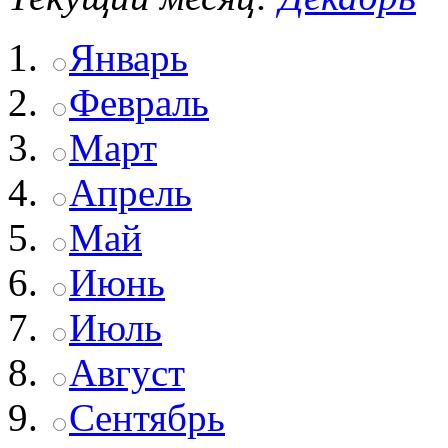
Январь
Февраль
Март
Апрель
Май
Июнь
Июль
Август
Сентябрь