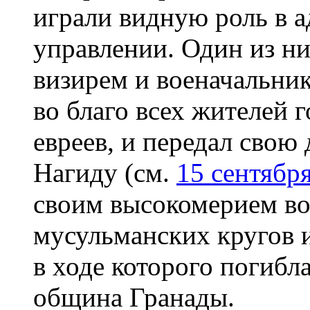
играли видную роль в 
управлении. Один из н
визирем и военачальник
во благо всех жителей г
евреев, и передал свою
Нагиду (см.
15 сентябр
своим высокомерием во
мусульманских кругов и
в ходе которого погибла
община Гранады.