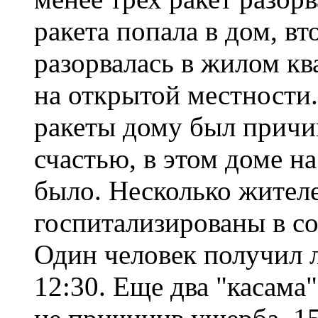
ракета попала в дом, вт
разорвалась в жилом ква
на открытой местности.
ракеты дому был причи
счастью, в этом доме н
было. Несколько жител
госпитализированы в с
Один человек получил 
12:30. Еще два "касама