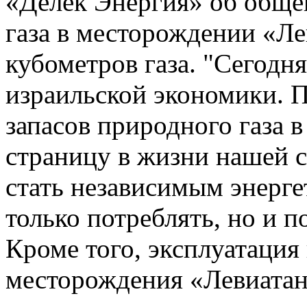
«Делек Энергия» об обще
газа в месторождении «Лев
кубометров газа. "Сегодня
израильской экономики. 
запасов природного газа 
страницу в жизни нашей 
стать независимым энерге
только потреблять, но и п
Кроме того, эксплуатация
месторождения «Левиатан