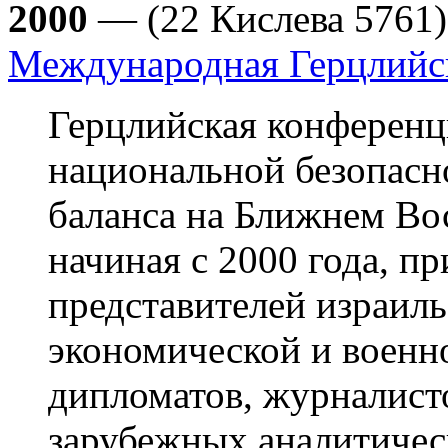
2000
— (22 Кислева 5761)
Международная Герцлийс
Герцлийская конференц
национальной безопасно
баланса на Ближнем Во
начиная с 2000 года, п
представителей израиль
экономической и военн
дипломатов, журналист
зарубежных аналитичес