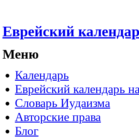
Еврейский календа
Меню
Календарь
Еврейский календарь на
Словарь Иудаизма
Авторские права
Блог