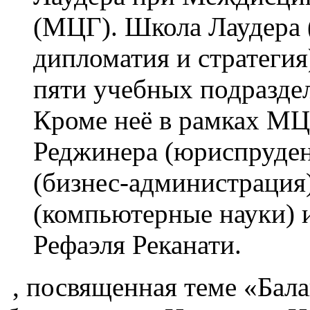
(МЦГ). Школа Лаудера 
дипломатия и стратегия
пяти учебных подраздел
Кроме неё в рамках МЦ
Реджинера (юриспруде
(бизнес-администрация
(компьютерные науки) 
Рефаэля Реканати.
, посвященная теме «Бала