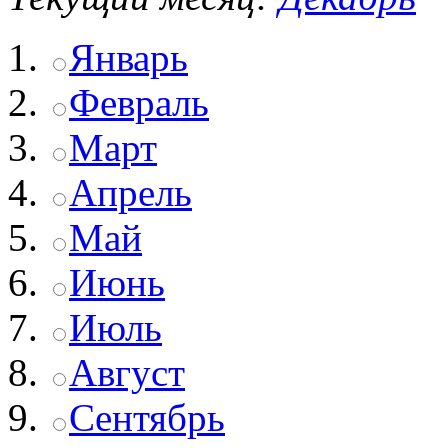
Январь
Февраль
Март
Апрель
Май
Июнь
Июль
Август
Сентябрь