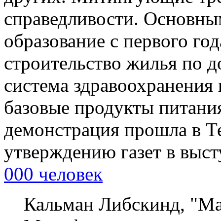
справедливости. Основны
образование с первого год
строительство жилья по 
система здравоохранения 
базовые продукты питани
демонстрация прошла в Те
утверждению газет в выс
000 человек
Кальман Либскинд, "Ма