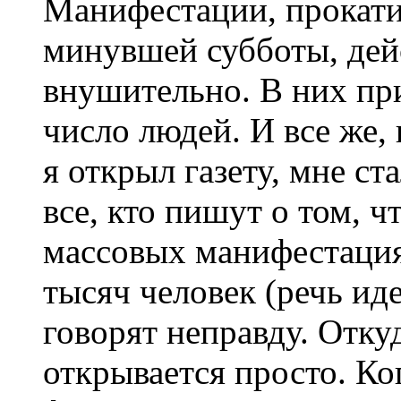
Манифестации, прокати
минувшей субботы, дей
внушительно. В них пр
число людей. И все же,
я открыл газету, мне ста
все, кто пишут о том, 
массовых манифестация
тысяч человек (речь иде
говорят неправду. Отку
открывается просто. К