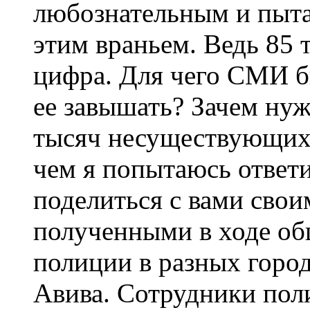
любознательным и пытаю
этим враньем. Ведь 85 
цифра. Для чего СМИ б
ее завышать? Зачем ну
тысяч несуществующих
чем я попытаюсь ответи
поделиться с вами свои
полученными в ходе об
полиции в разных город
Авива. Сотрудники поли