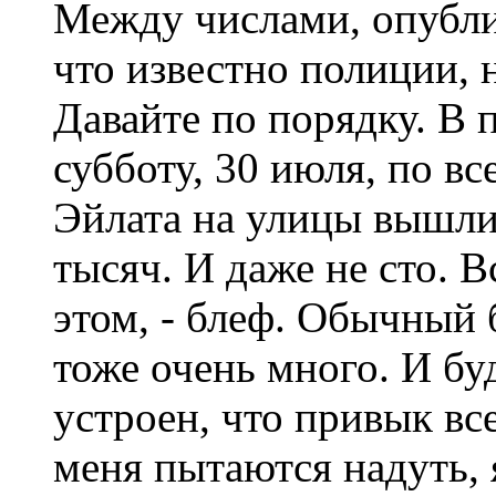
Между числами, опубл
что известно полиции, 
Давайте по порядку. В 
субботу, 30 июля, по вс
Эйлата на улицы вышли 
тысяч. И даже не сто. 
этом, - блеф. Обычный 
тоже очень много. И бу
устроен, что привык вс
меня пытаются надуть, 