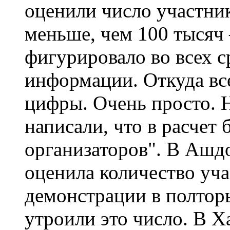
оценили число участник
меньше, чем 100 тысяч 
фигурировало во всех с
информации. Откуда все
цифры. Очень просто.
написали, что в расчет 
организаторов". В Ашд
оценила количество уч
демонстрации в полто
утроили это число. В 