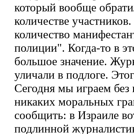
который вообще обрати
количестве участников
количество манифестан
полиции". Когда-то в э
большое значение. Жур
уличали в подлоге. Это
Сегодня мы играем без 
никаких моральных гра
сообщить: в Израиле во
подлинной журналистик