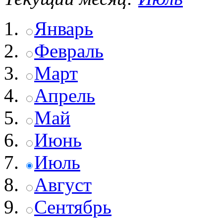
Январь
Февраль
Март
Апрель
Май
Июнь
Июль
Август
Сентябрь