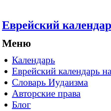
Еврейский календа
Меню
Календарь
Еврейский календарь на
Словарь Иудаизма
Авторские права
Блог