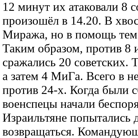
12 минут их атаковали 8 
произошёл в 14.20. В хво
Миража, но в помощь тем
Таким образом, против 8 
сражались 20 советских. 
а затем 4 МиГа. Всего в н
против 24-х. Когда были с
военспецы начали беспоря
Израильтяне попытались д
возвращаться. Командую