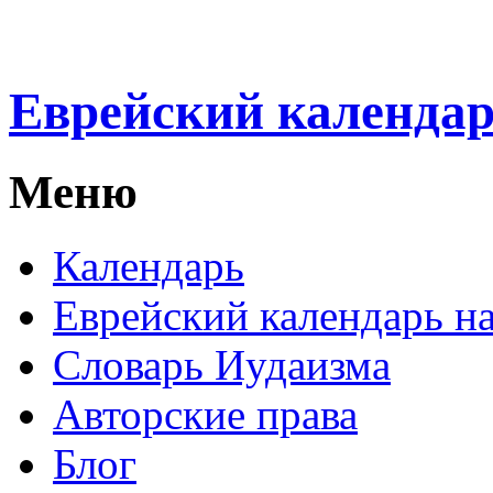
Еврейский календа
Меню
Календарь
Еврейский календарь на
Словарь Иудаизма
Авторские права
Блог