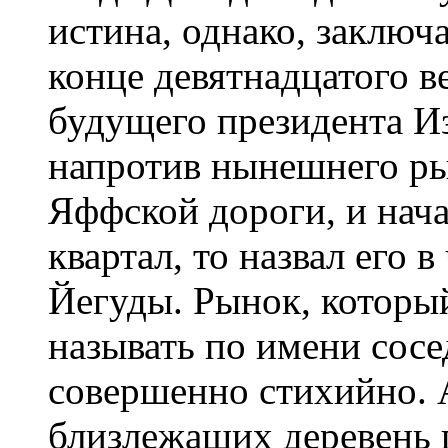
истина, однако, заключае
конце девятнадцатого в
будущего президента Из
напротив нынешнего ры
Яффской дороги, и нача
квартал, то назвал его 
Йегуды. Рынок, который
называть по имени сосе
совершенно стихийно. 
близлежащих деревень 