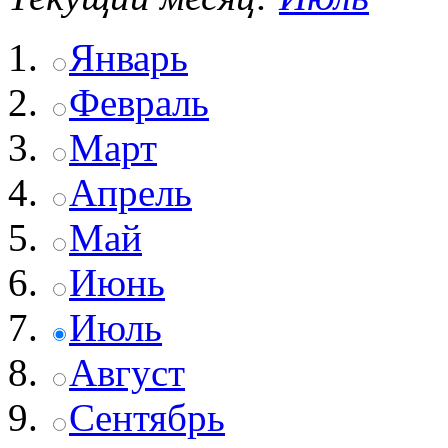
Январь
Февраль
Март
Апрель
Май
Июнь
Июль
Август
Сентябрь