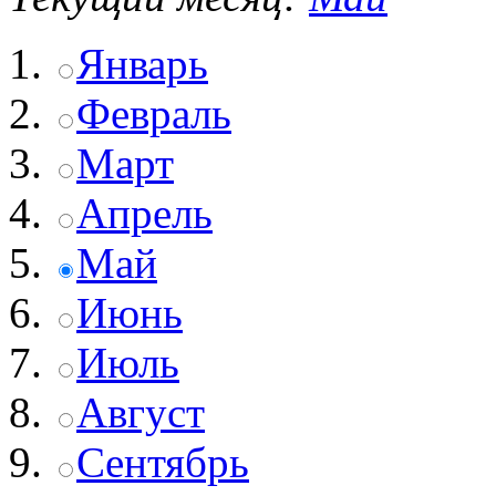
Январь
Февраль
Март
Апрель
Май
Июнь
Июль
Август
Сентябрь