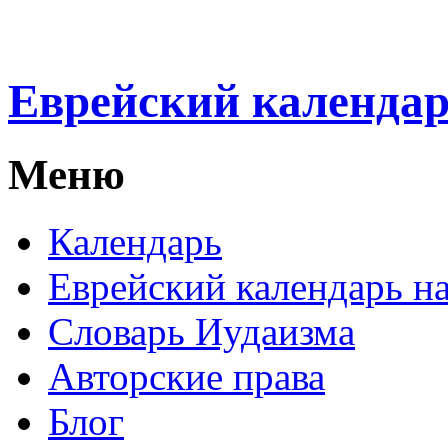
Еврейский календа
Меню
Календарь
Еврейский календарь на
Словарь Иудаизма
Авторские права
Блог