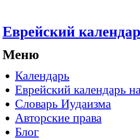
Еврейский календа
Меню
Календарь
Еврейский календарь на
Словарь Иудаизма
Авторские права
Блог