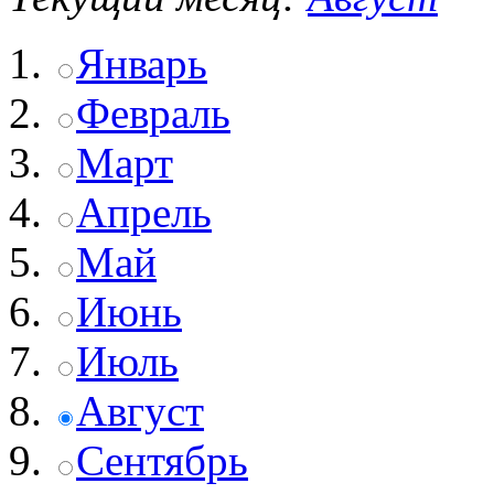
Январь
Февраль
Март
Апрель
Май
Июнь
Июль
Август
Сентябрь