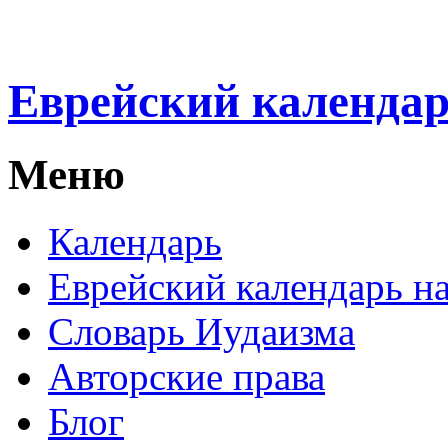
Еврейский календа
Меню
Календарь
Еврейский календарь на
Словарь Иудаизма
Авторские права
Блог