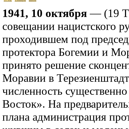
1941, 10 октября
— (19 Т
совещании нацистского ру
проходившем под председ
протектора Богемии и Мор
принято решение сконцен
Моравии в Терезиенштадте,
численность существенно
Восток». На предваритель
плана администрация прот