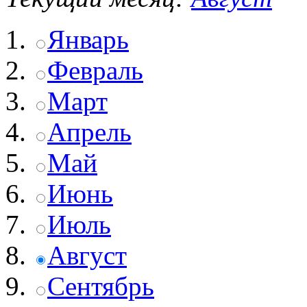
Январь
Февраль
Март
Апрель
Май
Июнь
Июль
Август
Сентябрь