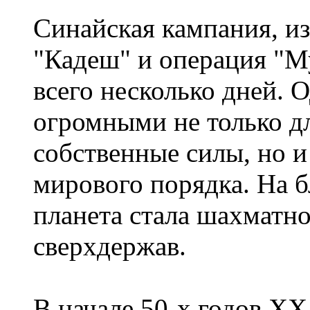
Синайская кампания, из
"Кадеш" и операция "М
всего несколько дней. 
огромными не только д
собственные силы, но и
мирового порядка. На 
планета стала шахматно
сверхдержав.
В начале 50-х годов X