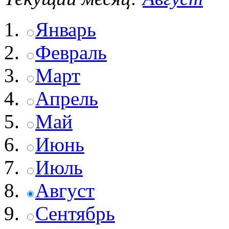
Январь
Февраль
Март
Апрель
Май
Июнь
Июль
Август
Сентябрь