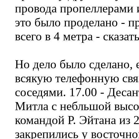
провода пропеллерами 
это было проделано - п
всего в 4 метра - сказат
Но дело было сделано, 
всякую телефонную связ
соседями. 17.00 - Деса
Митла с небльшой высо
командой Р. Эйтана из
закрепились у восточно