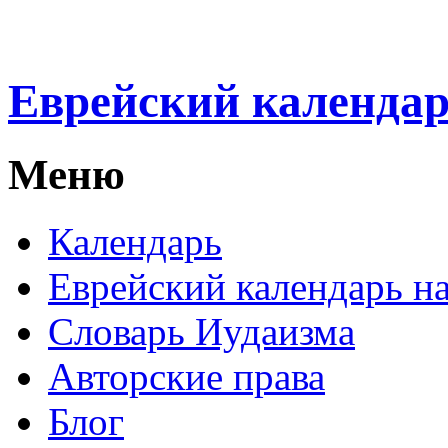
Еврейский календа
Меню
Календарь
Еврейский календарь на
Словарь Иудаизма
Авторские права
Блог