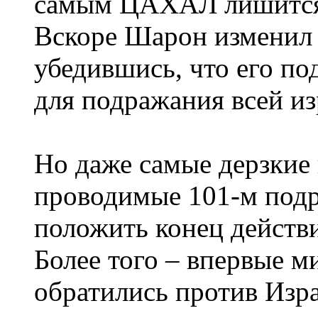
самым ЦАХАЛ лишится 
Вскоре Шарон изменил 
убедившись, что его по
для подражания всей из
Но даже самые дерзкие 
проводимые 101-м подр
положить конец действ
Более того – впервые 
обратились против Изра