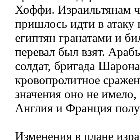
Хоффи. Израильтянам ч
пришлось идти в атаку
египтян гранатами и б
перевал был взят. Араб
солдат, бригада Шарона
кровопролитное сражен
значения оно не имело,
Англия и Франция полу
Изменения в плане изр