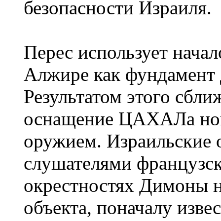
безопасности Израиля.
Перес использует начал
Алжире как фундамент 
Результатом этого сбли
оснащение ЦАХАЛа но
оружием. Израильские 
слушателями французск
окрестностях Димоны н
объекта, поначалу изве