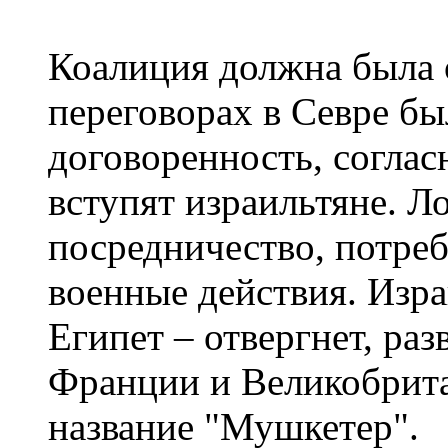
Коалиция должна была 
переговорах в Севре бы
договоренность, соглас
вступят израильтяне. 
посредничество, потреб
военные действия. Изра
Египет – отвергнет, ра
Франции и Великобрит
название "Мушкетер".