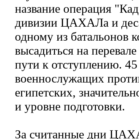
название операция "Кад
дивизии ЦАХАЛа и дес
одному из батальонов к
высадиться на перевале
пути к отступлению. 45
военнослужащих против
египетских, значительн
и уровне подготовки.
За считанные дни ЦАХА