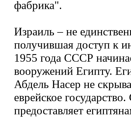
фабрика".
Израиль – не единствен
получившая доступ к и
1955 года СССР начина
вооружений Египту. Ег
Абдель Насер не скрыва
еврейское государство.
предоставляет египтяна