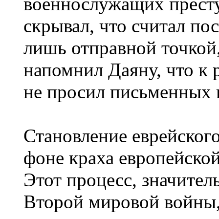
военнослужащих прест
скрывал, что считал по
лишь отправной точкой,
напомнил Даяну, что к 
не просил письменных 
Становление еврейского
фоне краха европейско
Этот процесс, значите
Второй мировой войны,