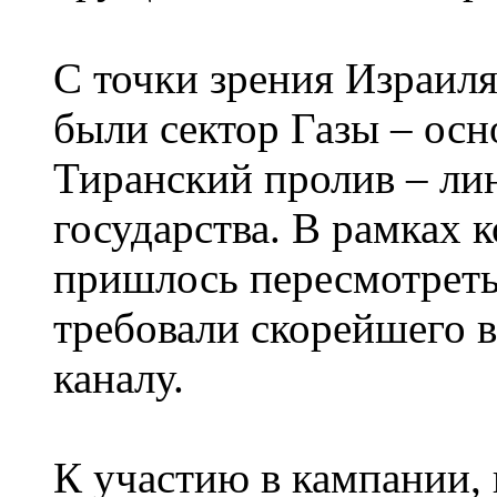
С точки зрения Израил
были сектор Газы – осн
Тиранский пролив – ли
государства. В рамках 
пришлось пересмотреть
требовали скорейшего
каналу.
К участию в кампании,