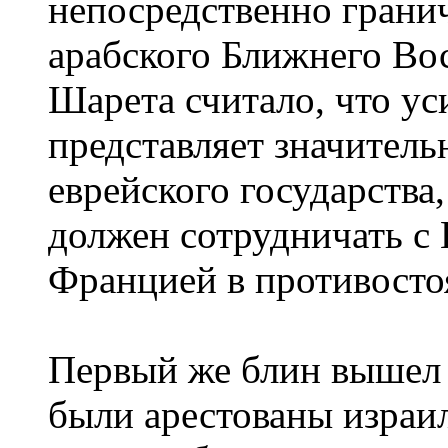
непосредственно грани
арабского Ближнего Во
Шарета считало, что ус
представляет значитель
еврейского государства,
должен сотрудничать с
Францией в противостоя
Первый же блин вышел 
были арестованы израил