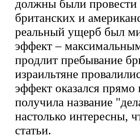
должны были провести 
британских и американс
реальный ущерб был м
эффект – максимальным.
продлит пребывание бри
израильтяне провалилис
эффект оказался прямо
получила название "дел
настолько интересны, ч
статьи.