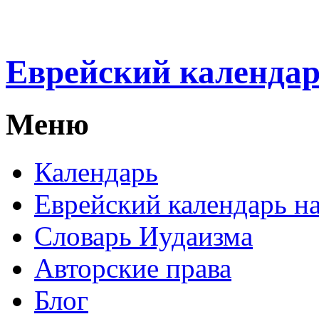
Еврейский календа
Меню
Календарь
Еврейский календарь на
Словарь Иудаизма
Авторские права
Блог