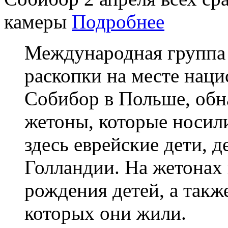
камеры
Подробнее
Международная группа 
раскопки на месте наци
Собибор в Польше, обн
жетоны, которые носил
здесь еврейские дети, 
Голландии. На жетонах
рождения детей, а также
которых они жили.