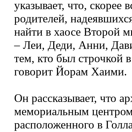
указывает, что, скорее 
родителей, надеявшихся,
найти в хаосе Второй 
– Леи, Деди, Анни, Дав
тем, кто был строчкой в
говорит Йорам Хаими.
Он рассказывает, что ар
мемориальным центром
расположенного в Голла