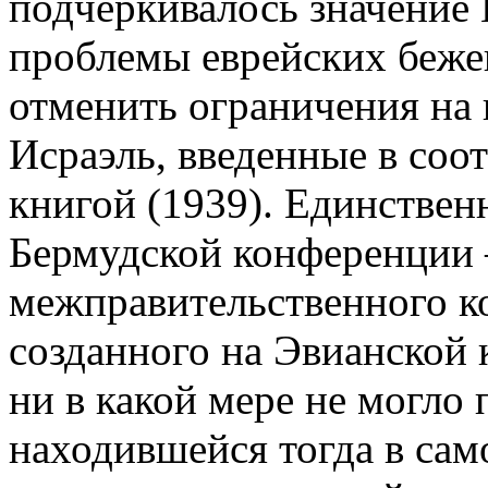
подчеркивалось значение
проблемы еврейских беже
отменить ограничения на
Исраэль, введенные в соо
книгой (1939). Единстве
Бермудской конференции 
межправительственного ко
созданного на Эвианской 
ни в какой мере не могло
находившейся тогда в сам