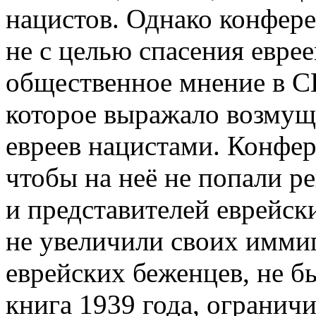
нацистов. Однако конфер
не с целью спасения еврее
общественное мнение в 
которое выражало возмущ
евреев нацистами. Конфер
чтобы на неё не попали р
и представителей еврейс
не увеличили своих имми
еврейских беженцев, не б
книга 1939 года, ограни