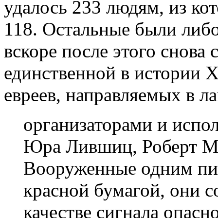
удалось 233 людям, из ко
118. Остальные были либо
вскоре после этого снова 
единственной в истории 
евреев, направляемых в л
организаторами и испо
Юра Лившиц, Роберт М
Вооруженные одним пи
красной бумагой, они 
качестве сигнала опасн