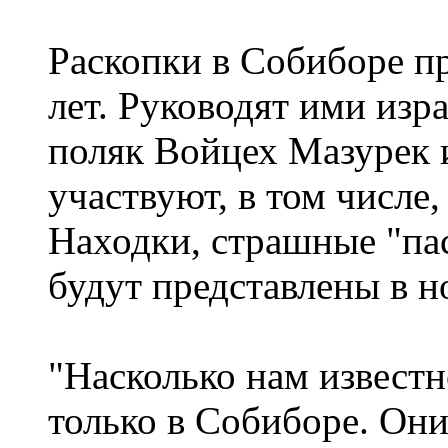
Раскопки в Собиборе п
лет. Руководят ими из
поляк Войцех Мазурек и
участвуют, в том числе
Находки, страшные "па
будут представлены в н
"Насколько нам извест
только в Собиборе. Они