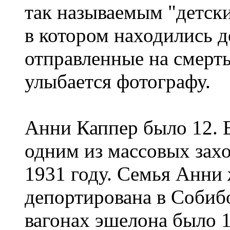
так называемым "детск
в котором находились де
отправленные на смерть
улыбается фотографу.
Анни Каппер было 12. 
одним из массовых зах
1931 году. Семья Анни
депортирована в Собибо
вагонах эшелона было 