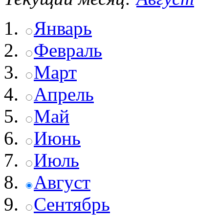
Январь
Февраль
Март
Апрель
Май
Июнь
Июль
Август
Сентябрь