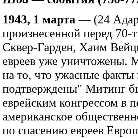
1943, 1 марта
— (24 Адар-
произнесенной перед 70-
Сквер-Гарден, Хаим Вейц
евреев уже уничтожены. 
на то, что ужасные факты
подтверждены" Митинг б
еврейским конгрессом в 
американское общественн
по спасению евреев Евро