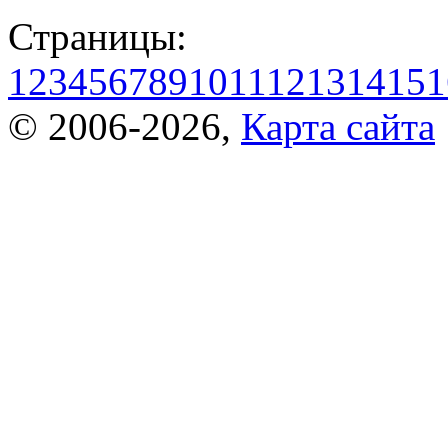
Страницы:
1
2
3
4
5
6
7
8
9
10
11
12
13
14
15
1
© 2006-2026,
Карта сайта