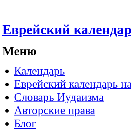
Еврейский календа
Меню
Календарь
Еврейский календарь на
Словарь Иудаизма
Авторские права
Блог