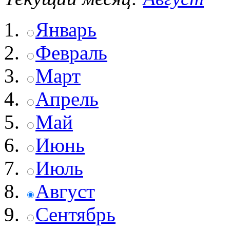
Январь
Февраль
Март
Апрель
Май
Июнь
Июль
Август
Сентябрь