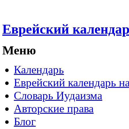
Еврейский календа
Меню
Календарь
Еврейский календарь на
Словарь Иудаизма
Авторские права
Блог