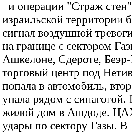
и операции "Страж стен".
израильской территории 
сигнал воздушной тревоги
на границе с сектором Газ
Ашкелоне, Сдероте, Беэр-
торговый центр под Нетив
попала в автомобиль, втор
упала рядом с синагогой. 
жилой дом в Ашдоде. ЦА
удары по сектору Газы. В