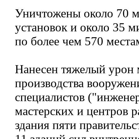
Уничтожены около 70 
установок и около 35 
по более чем 570 местам
Нанесен тяжелый урон 
производства вооружен
специалистов ("инжен
мастерских и центров 
здания пяти правитель
11 зданий сил внутренн