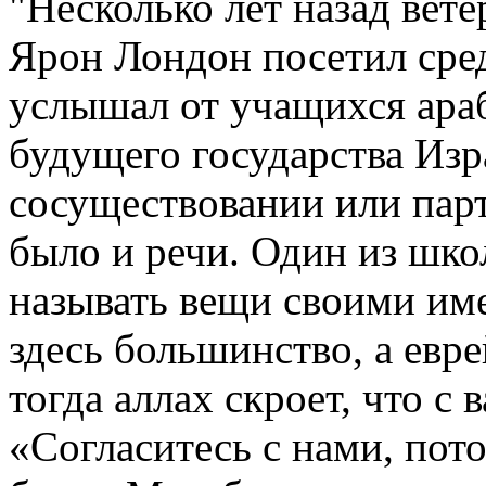
"Несколько лет назад вет
Ярон Лондон посетил сре
услышал от учащихся араб
будущего государства Изр
сосуществовании или парт
было и речи. Один из шко
называть вещи своими им
здесь большинство, а евре
тогда аллах скроет, что с
«Согласитесь с нами, пото