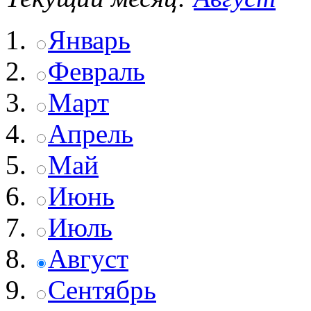
Январь
Февраль
Март
Апрель
Май
Июнь
Июль
Август
Сентябрь