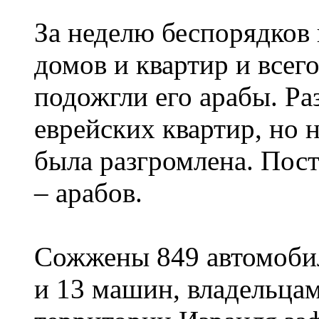
За неделю беспорядков
домов и квартир и всег
подожгли его арабы. Ра
еврейских квартир, но н
была разгромлена. Пост
– арабов.
Сожжены 849 автомоби
и 13 машин, владельца