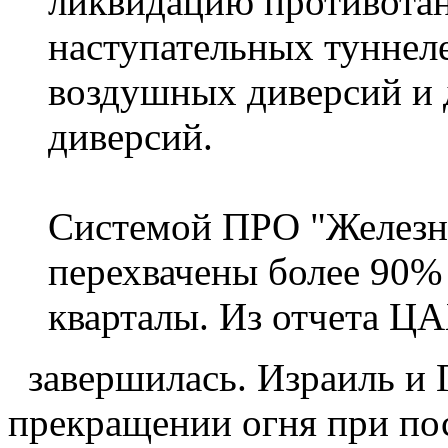
ликвидацию противотан
наступательных туннеле
воздушных диверсий и 
диверсий.
Системой ПРО "Железн
перехвачены более 90%
кварталы. Из отчета 
завершилась. Израиль и Г
прекращении огня при по