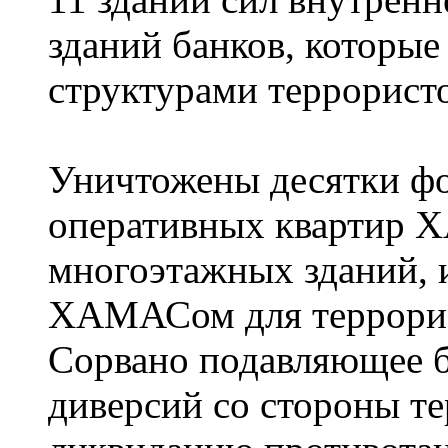
зданий банков, которы
структурами террористо
Уничтожены десятки фо
оперативных квартир Х
многоэтажных зданий, 
ХАМАСом для террорис
Сорвано подавляющее 
диверсий со стороны те