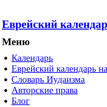
Еврейский календа
Меню
Календарь
Еврейский календарь на
Словарь Иудаизма
Авторские права
Блог