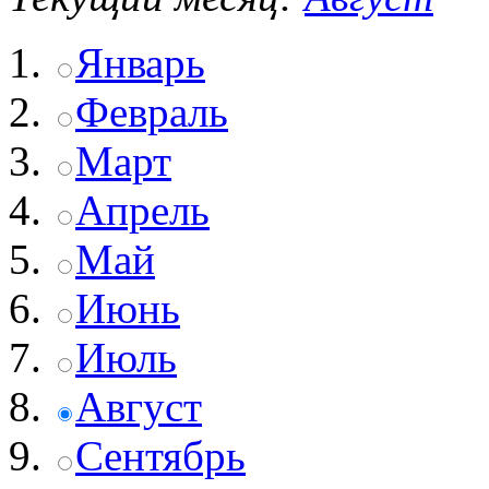
Январь
Февраль
Март
Апрель
Май
Июнь
Июль
Август
Сентябрь