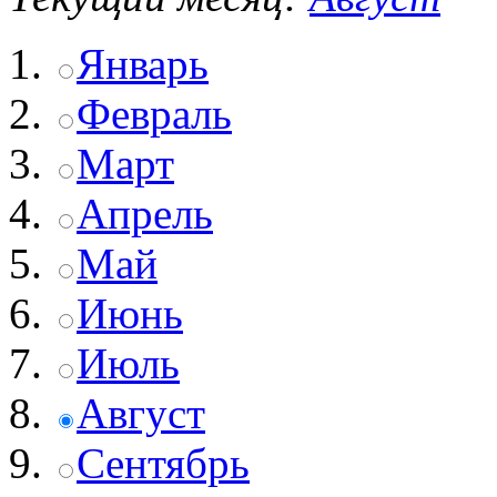
Январь
Февраль
Март
Апрель
Май
Июнь
Июль
Август
Сентябрь