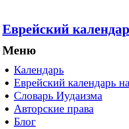
Еврейский календа
Меню
Календарь
Еврейский календарь на
Словарь Иудаизма
Авторские права
Блог