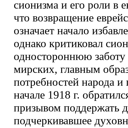
сионизма и его роли в е
что возвращение еврейс
означает начало избавле
однако критиковал сион
одностороннюю заботу 
мирских, главным обра
потребностей народа и
начале 1918 г. обратилс
призывом поддержать 
подчеркивавшее духовн