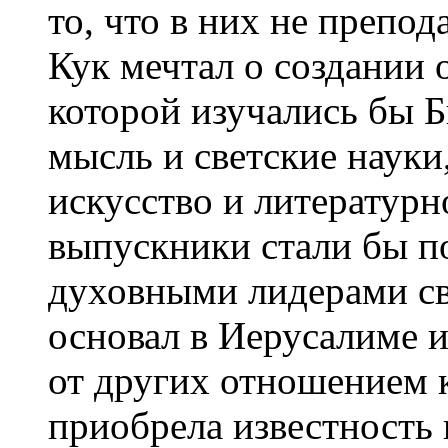
то, что в них не препо
Кук мечтал о создании
которой изучались бы Б
мысль и светские науки
искусство и литературн
выпускники стали бы 
духовными лидерами св
основал в Иерусалиме 
от других отношением к
приобрела известность 