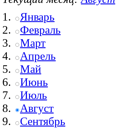
Январь
Февраль
Март
Апрель
Май
Июнь
Июль
Август
Сентябрь