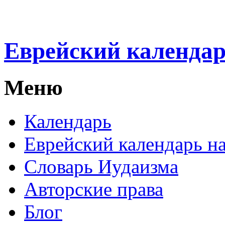
Еврейский календа
Меню
Календарь
Еврейский календарь на
Словарь Иудаизма
Авторские права
Блог