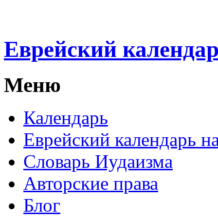
Еврейский календа
Меню
Календарь
Еврейский календарь на
Словарь Иудаизма
Авторские права
Блог