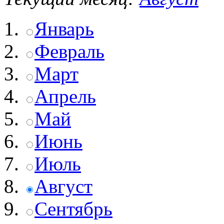
Январь
Февраль
Март
Апрель
Май
Июнь
Июль
Август
Сентябрь