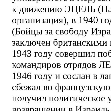
к движению ЭЦЕЛЬ (На
организация), в 1940 
(Бойцы за свободу Изра
заключен британскими в
1943 году совершил поб
командиров отрядов ЛЕ
1946 году и сослан в ла
сбежал во французскую
получил политическое 
возвращении в Израиль