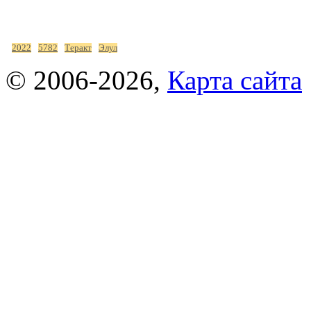
2022
5782
Теракт
Элул
© 2006-2026,
Карта сайта