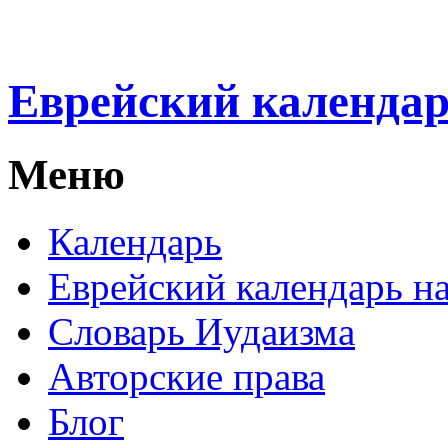
Еврейский календа
Меню
Календарь
Еврейский календарь на
Словарь Иудаизма
Авторские права
Блог