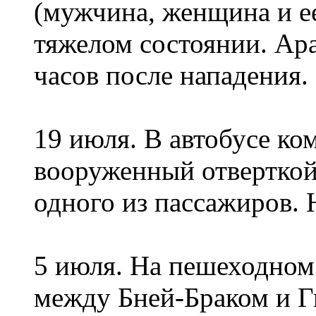
(мужчина, женщина и е
тяжелом состоянии. Ар
часов после нападения.
19 июля. В автобусе ко
вооруженный отверткой
одного из пассажиров.
5 июля. На пешеходном 
между Бней-Браком и Г