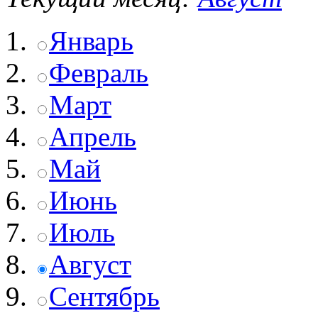
Январь
Февраль
Март
Апрель
Май
Июнь
Июль
Август
Сентябрь