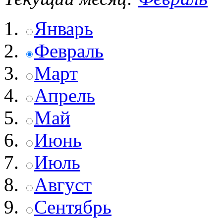
Январь
Февраль
Март
Апрель
Май
Июнь
Июль
Август
Сентябрь