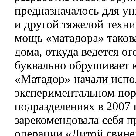
предназначалось для у
и другой тяжелой техни
мощь «матадора» такова
дома, откуда ведется о
буквально обрушивает 
«Матадор» начали испо
экспериментальном пор
подразделениях в 2007
зарекомендовала себя п
операции «Литой свине