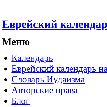
Еврейский календа
Меню
Календарь
Еврейский календарь на
Словарь Иудаизма
Авторские права
Блог