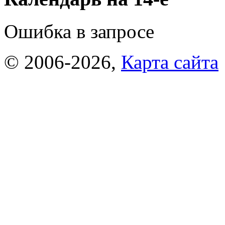
Ошибка в запросе
© 2006-2026,
Карта сайта