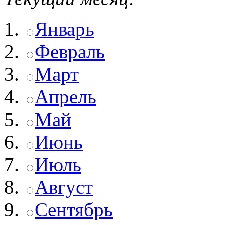
Январь
Февраль
Март
Апрель
Май
Июнь
Июль
Август
Сентябрь