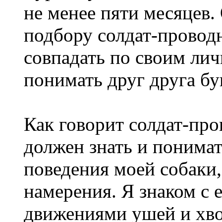
не менее пяти месяцев.
подбору солдат-провод
совпадать по своим ли
понимать друг друга бу
Как говорит солдат-про
должен знать и понима
поведения моей собаки,
намерения. Я знаком с 
движениями ушей и хво