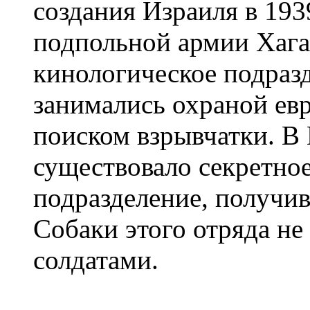
создания Израиля в 193
подпольной армии Хага
кинологическое подразд
занимались охраной ев
поиском взрывчатки. В
существовало секретно
подразделение, получив
Собаки этого отряда не 
солдатами.