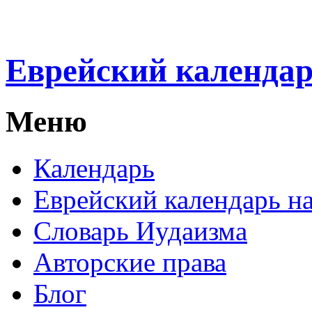
Еврейский календа
Меню
Календарь
Еврейский календарь на
Словарь Иудаизма
Авторские права
Блог