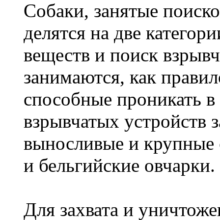
Собаки, занятые поиск
делятся на две категор
веществ и поиск взрыв
занимаются, как правил
способные проникать в
взрывчатых устройств 
выносливые и крупные 
и бельгийские овчарки.
Для захвата и уничтож