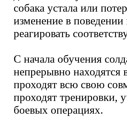
собака устала или поте
изменение в поведении
реагировать соответст
С начала обучения солд
непрерывно находятся в
проходят всю свою сов
проходят тренировки, у
боевых операциях.