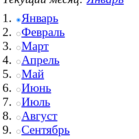
Январь
Февраль
Март
Апрель
Май
Июнь
Июль
Август
Сентябрь