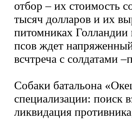
отбор – их стоимость с
тысяч долларов и их в
питомниках Голландии 
псов ждет напряженный
всчтреча с солдатами –
Собаки батальона «Оке
специализации: поиск в
ликвидация противника,