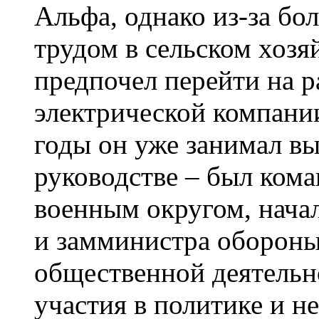
Альфа, однако из-за бо
трудом в сельском хозяй
предпочел перейти на р
электрической компани
годы он уже занимал в
руководстве – был ко
военным округом, нача
и замминистра обороны
общественной деятельн
участия в политике и н