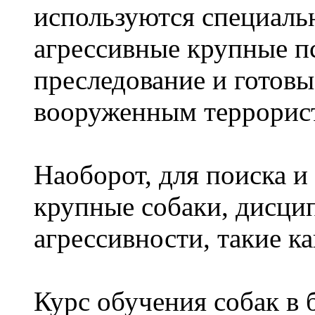
используются специаль
агрессивные крупные п
преследование и готовые
вооруженным террорис
Наоборот, для поиска и
крупные собаки, дисц
агрессивности, такие к
Курс обучения собак в 