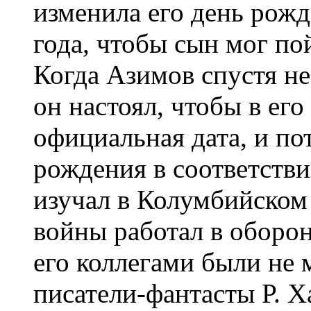
изменила его день рожд
года, чтобы сын мог по
Когда Азимов спустя не
он настоял, чтобы в ег
официальная дата, и по
рождения в соответств
изучал в Колумбийском 
войны работал в оборо
его коллегами были не 
писатели-фантасты Р. Х