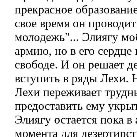
прекрасное образование
свое время он проводит
молодежь"... Элиягу мо
армию, но в его сердце
свободе. И он решает д
вступить в ряды Лехи. Н
Лехи переживает трудн
предоставить ему укры
Элиягу остается пока в
момента для дезертирст