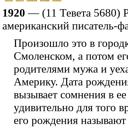
1920
— (11 Тевета 5680) 
американский писатель-ф
Произошло это в город
Смоленском, а потом ег
родителями мужа и уех
Америку. Дата рождени
вызывает сомнения в ее
удивительно для того в
его рождения называют 