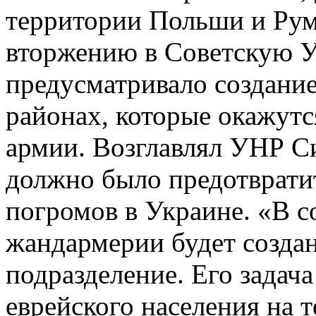
территории Польши и Румы
вторжению в Советскую У
предусматривало создание
районах, которые окажутс
армии. Возглавлял УНР С
должно было предотврати
погромов в Украине. «В с
жандармерии будет создан
подразделение. Его задача
еврейского населения на 