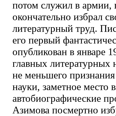
потом служил в армии, п
окончательно избрал с
литературный труд. Пис
его первый фантастичес
опубликован в январе 1
главных литературных н
не меньшего признания
науки, заметное место 
автобиографические про
Азимова посмертно изб