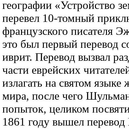
географии «Устройство зе
перевел 10-томный прикл
французского писателя Э
это был первый перевод с
иврит. Перевод вызвал ра
части еврейских читателей
излагать на святом языке
мира, после чего Шульма
попыток, целиком посвяти
1861 году вышел перевод