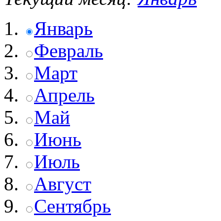
Январь
Февраль
Март
Апрель
Май
Июнь
Июль
Август
Сентябрь