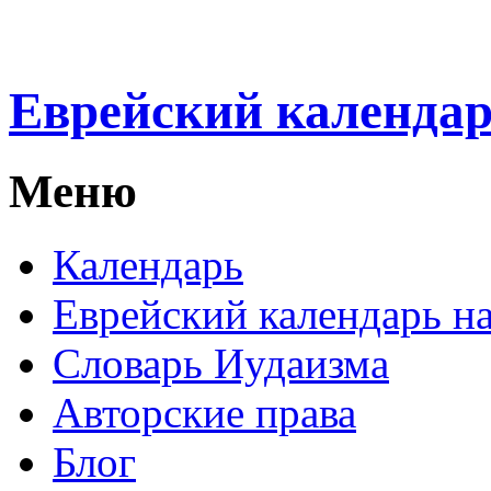
Еврейский календа
Меню
Календарь
Еврейский календарь на
Словарь Иудаизма
Авторские права
Блог