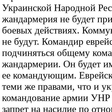
Украинской Народной Рес
жандармерия не будет при
боевых действиях. Коммун
не будут. Командир еврей
подчиняться общему ком
жандармерии. Он будет им
ее командующим. Еврейск
теми же правами, что и у
командование армии УНР
запрет на насилие по от