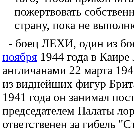
пожертвовать собственн
страну, пока не выполн
- боец ЛЕХИ, один из бо
ноября
1944 года в Каире
англичанами 22 марта 194
из виднейших фигур Брит
1941 года он занимал пос
председателем Палаты лор
ответственен за гибель "